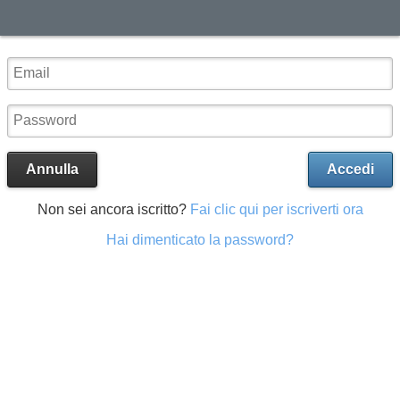
Annulla
Accedi
Non sei ancora iscritto?
Fai clic qui per iscriverti ora
Hai dimenticato la password?